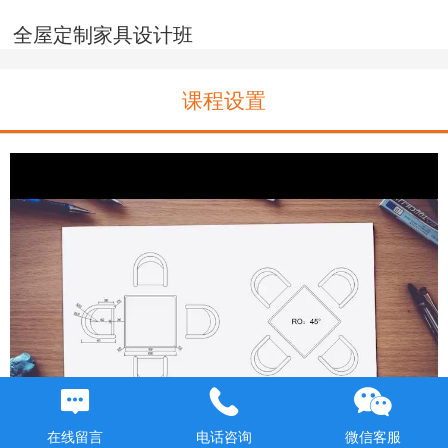
全屋定制家具设计班
课程设置
在线留言
电话咨询
微信客服