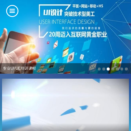
专业UI/UE培训课程