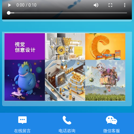
哈尔滨亿美教育专业培训
全部配备iMac
苹果电脑学习更专业的UI设计
软件：sketch，principle。匹配前沿用人需求
在线留言
电话咨询
微信客服
下设哈尔滨室内设计培训课程，哈尔滨平面设计培训课程，哈尔滨UI